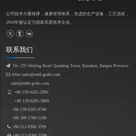
公司技术力量雄厚，健康管理体系，先进的生产设备，工艺流程，
2016年被认定为国家高新技术企业。
联系我们

No. 235 Weijing Road Qiandeng Town, Kunshan, Jiangsu Province

After-sales@enbl-grabs.com
sales@enbl-grabs.com

+86
139
-
6265
-
2896
+86
139
-6265-5809
+86 139-6265-9760
+86 189-1780-5198

+86-512-8366 3399

+86-512-8366 3799