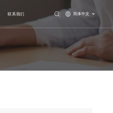
联系我们
简体中文
Bahasa
下载
indonesia
日本語
常问问题
Pусский
Français
العربية
English