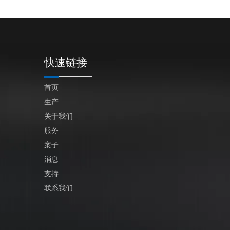
快速链接
首页
生产
关于我们
服务
案子
消息
支持
联系我们