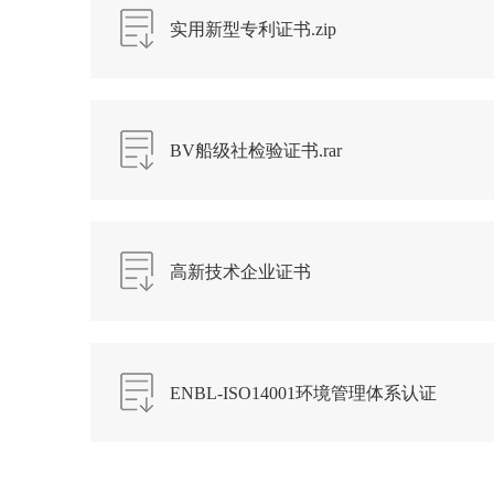
实用新型专利证书.zip
BV船级社检验证书.rar
高新技术企业证书
ENBL-ISO14001环境管理体系认证