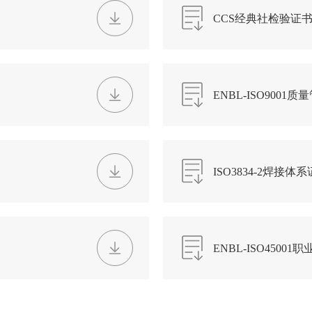
CCS经典社检验证书.
ENBL-ISO9001
ISO3834-2焊接体
ENBL-ISO450