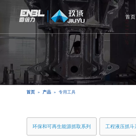
首页
首页
»
产品
»
专用工具
环保和可再生能源抓取系列
工程液压抓斗