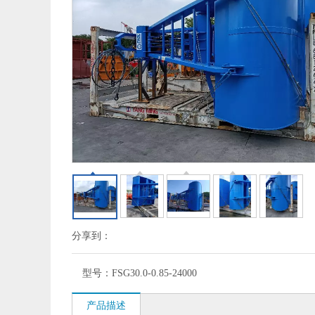
分享到：
型号：
FSG30.0-0.85-24000
产品描述