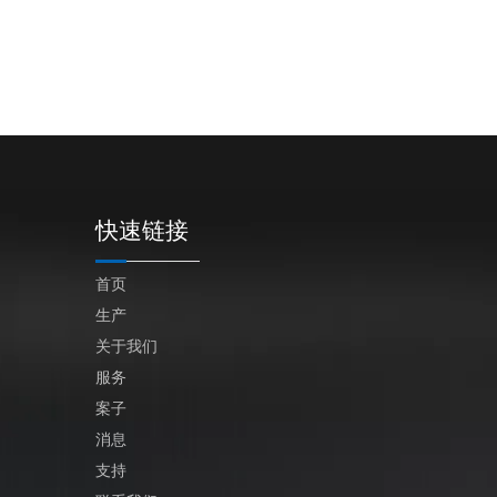
快速链接
首页
生产
关于我们
服务
案子
消息
支持