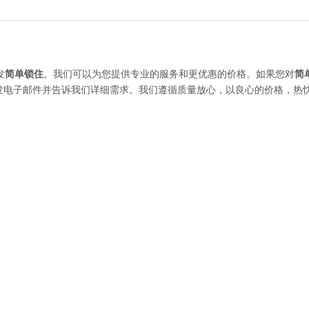
发
简单锁住
。我们可以为您提供专业的服务和更优惠的价格。如果您对
简
们发电子邮件并告诉我们详细需求。我们遵循质量放心，以良心的价格，热