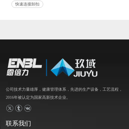
快速连接卸扣
公司技术力量雄厚，健康管理体系，先进的生产设备，工艺流程，
2016年被认定为国家高新技术企业。
联系我们