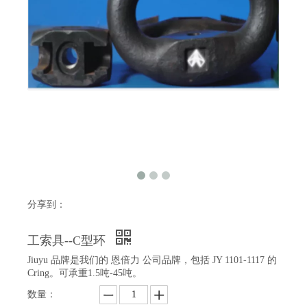
分享到：
工索具--C型环
Jiuyu 品牌是我们的 恩倍力 公司品牌，包括 JY 1101-1117 的
Cring。可承重1.5吨-45吨。
数量：