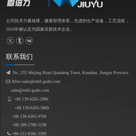
公司技术力量雄厚，健康管理体系，先进的生产设备，工艺流程，
2016年被认定为国家高新技术企业。
联系我们

No. 235 Weijing Road Qiandeng Town, Kunshan, Jiangsu Province

After-sales@enbl-grabs.com
sales@enbl-grabs.com

+86
139
-
6265
-
2896
+86
139
-6265-5809
+86 139-6265-9760
+86 189-1780-5198

+86-512-8366 3399