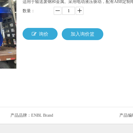
适用于输送废钢和金属。采用电动液压驱动，配有ABB定制电机
数量：
询价
加入询价篮
产品品牌：
ENBL Brand
产品编