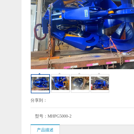
分享到：
型号：
MHPG5000-2
产品描述