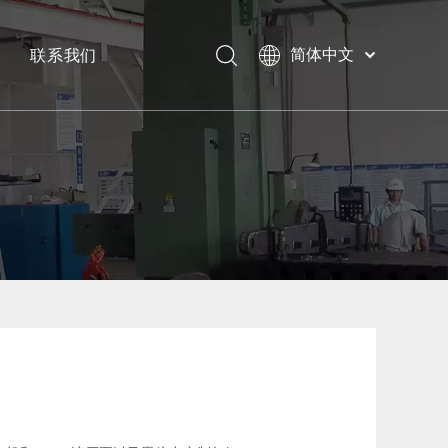
联系我们
简体中文
Bahasa
下载
indonesia
日本語
常问问题
Pусский
Français
العربية
English