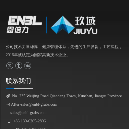
公司技术力量雄厚，健康管理体系，先进的生产设备，工艺流程，
2016年被认定为国家高新技术企业。
联系我们

No. 235 Weijing Road Qiandeng Town, Kunshan, Jiangsu Province

After-sales@enbl-grabs.com
sales@enbl-grabs.com

+86
139
-
6265
-
2896