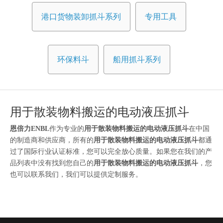
港口货物装卸抓斗系列
专用工具
环保料斗
船用抓斗系列
用于散装物料搬运的电动液压抓斗
恩倍力ENBL
作为专业的
用于散装物料搬运的电动液压抓斗
在中国
的制造商和供应商，所有的
用于散装物料搬运的电动液压抓斗
都通
过了国际行业认证标准，您可以完全放心质量。如果您在我们的产
品列表中没有找到您自己的
用于散装物料搬运的电动液压抓斗
，您
也可以联系我们，我们可以提供定制服务。