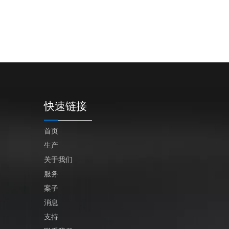
快速链接
首页
生产
关于我们
服务
案子
消息
支持