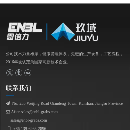
公司技术力量雄厚，健康管理体系，先进的生产设备，工艺流程，
2016年被认定为国家高新技术企业。
联系我们

No. 235 Weijing Road Qiandeng Town, Kunshan, Jiangsu Province

After-sales@enbl-grabs.com
sales@enbl-grabs.com

+86
139
-
6265
-
2896