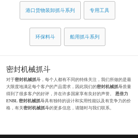
港口货物装卸抓斗系列
专用工具
环保料斗
船用抓斗系列
密封机械抓斗
对于
密封机械抓斗
，每个人都有不同的特殊关注，我们所做的是最
大限度地满足每个客户的产品需求，因此我们的
密封机械抓斗
质量
得到了很多客户的好评，并在许多国家享有良好的声誉。
恩倍力
ENBL
密封机械抓斗
具有独特的设计和实用性能以及有竞争力的价
格，有关
密封机械抓斗
的更多信息，请随时与我们联系。