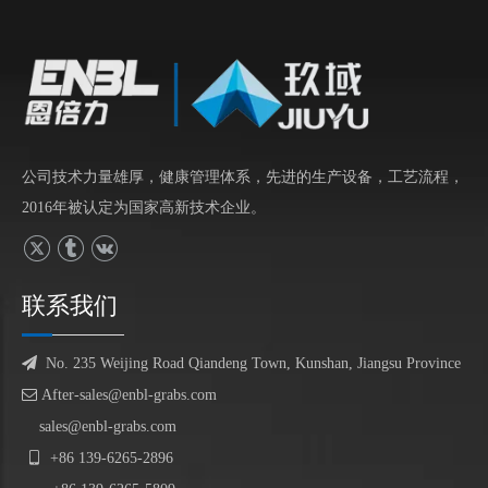
公司技术力量雄厚，健康管理体系，先进的生产设备，工艺流程，
2016年被认定为国家高新技术企业。
联系我们

No. 235 Weijing Road Qiandeng Town, Kunshan, Jiangsu Province

After-sales@enbl-grabs.com
sales@enbl-grabs.com

+86
139
-
6265
-
2896