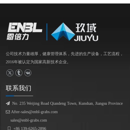
公司技术力量雄厚，健康管理体系，先进的生产设备，工艺流程，
2016年被认定为国家高新技术企业。
联系我们

No. 235 Weijing Road Qiandeng Town, Kunshan, Jiangsu Province

After-sales@enbl-grabs.com
sales@enbl-grabs.com

+86
139
-
6265
-
2896