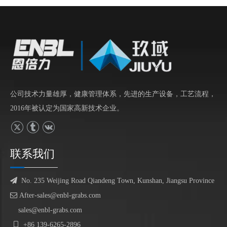
公司技术力量雄厚，健康管理体系，先进的生产设备，工艺流程，
2016年被认定为国家高新技术企业。
联系我们

No. 235 Weijing Road Qiandeng Town, Kunshan, Jiangsu Province

After-sales@enbl-grabs.com
sales@enbl-grabs.com

+86
139
-
6265
-
2896