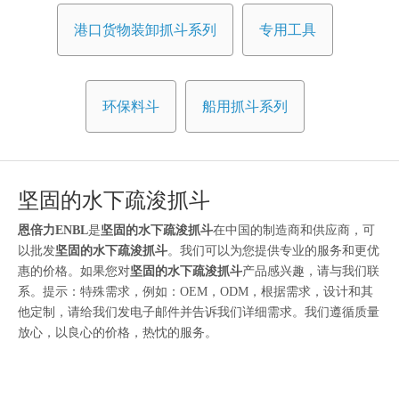
港口货物装卸抓斗系列
专用工具
环保料斗
船用抓斗系列
坚固的水下疏浚抓斗
恩倍力ENBL
是
坚固的水下疏浚抓斗
在中国的制造商和供应商，可
以批发
坚固的水下疏浚抓斗
。我们可以为您提供专业的服务和更优
惠的价格。如果您对
坚固的水下疏浚抓斗
产品感兴趣，请与我们联
系。提示：特殊需求，例如：OEM，ODM，根据需求，设计和其
他定制，请给我们发电子邮件并告诉我们详细需求。我们遵循质量
放心，以良心的价格，热忱的服务。