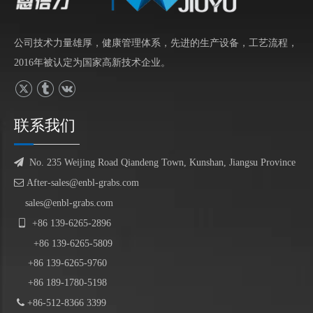
公司技术力量雄厚，健康管理体系，先进的生产设备，工艺流程，
2016年被认定为国家高新技术企业。
联系我们

No. 235 Weijing Road Qiandeng Town, Kunshan, Jiangsu Province

After-sales@enbl-grabs.com
sales@enbl-grabs.com

+86
139
-
6265
-
2896
+86
139
-6265-5809
+86 139-6265-9760
+86 189-1780-5198

+86-512-8366 3399