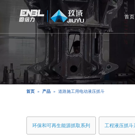
首页
首页
»
产品
»
道路施工用电动液压抓斗
环保和可再生能源抓取系列
工程液压抓斗