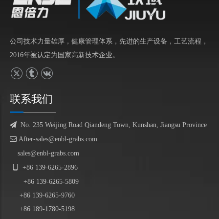
公司技术力量雄厚，健康管理体系，先进的生产设备，工艺流程，
2016年被认定为国家高新技术企业。
联系我们

No. 235 Weijing Road Qiandeng Town, Kunshan, Jiangsu Province

After-sales@enbl-grabs.com
sales@enbl-grabs.com

+86
139
-
6265
-
2896
+86
139
-6265-5809
+86 139-6265-9760
+86 189-1780-5198