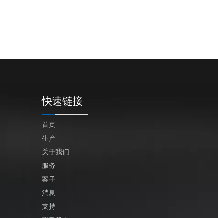
快速链接
首页
生产
关于我们
服务
案子
消息
支持