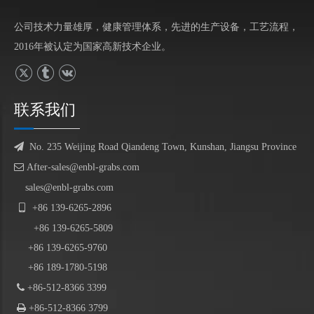
公司技术力量雄厚，健康管理体系，先进的生产设备，工艺流程，
2016年被认定为国家高新技术企业。
联系我们

No. 235 Weijing Road Qiandeng Town, Kunshan, Jiangsu Province

After-sales@enbl-grabs.com
sales@enbl-grabs.com

+86
139
-
6265
-
2896
+86
139
-6265-5809
+86 139-6265-9760
+86 189-1780-5198

+86-512-8366 3399

+86-512-8366 3799