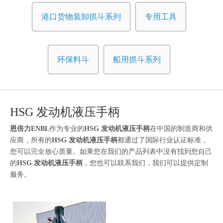
港口货物装卸抓斗系列
专用工具
环保料斗
船用抓斗系列
HSG 发动机液压手柄
恩倍力ENBL
作为专业的
HSG 发动机液压手柄
在中国的制造商和供
应商，所有的
HSG 发动机液压手柄
都通过了国际行业认证标准，
您可以完全放心质量。如果您在我们的产品列表中没有找到您自己
的
HSG 发动机液压手柄
，您也可以联系我们，我们可以提供定制
服务。