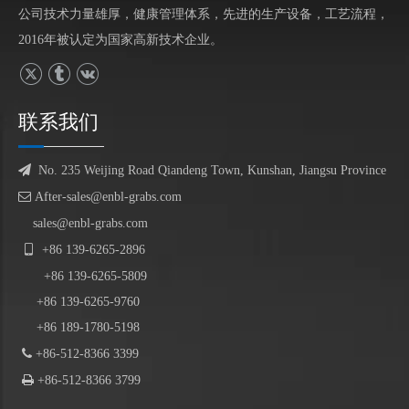
公司技术力量雄厚，健康管理体系，先进的生产设备，工艺流程，
2016年被认定为国家高新技术企业。
联系我们

No. 235 Weijing Road Qiandeng Town, Kunshan, Jiangsu Province

After-sales@enbl-grabs.com
sales@enbl-grabs.com

+86
139
-
6265
-
2896
+86
139
-6265-5809
+86 139-6265-9760
+86 189-1780-5198

+86-512-8366 3399

+86-512-8366 3799