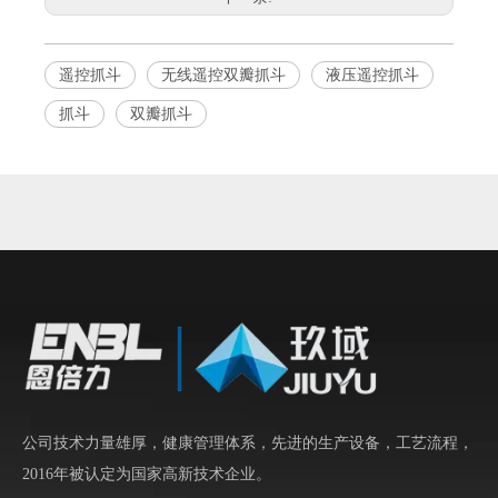
遥控抓斗
无线遥控双瓣抓斗
液压遥控抓斗
抓斗
双瓣抓斗
公司技术力量雄厚，健康管理体系，先进的生产设备，工艺流程，
2016年被认定为国家高新技术企业。