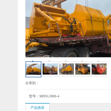
分享到：
型号：
MHSG3000-4
产品描述