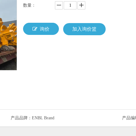
数量：
询价
加入询价篮
产品品牌：
ENBL Brand
产品编