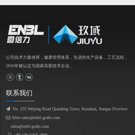
公司技术力量雄厚，健康管理体系，先进的生产设备，工艺流程，
2016年被认定为国家高新技术企业。
联系我们

No. 235 Weijing Road Qiandeng Town, Kunshan, Jiangsu Province

After-sales@enbl-grabs.com
sales@enbl-grabs.com

139
6265
2896