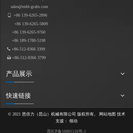
sales@enbl-grabs.com

+86
139
-
6265
-
2896
+86
139
-6265-5809
+86 139-6265-9760
+86 189-1780-5198

+86-512-8366 3399

+86-512-8366 3799
产品展示
快速链接
© 2021 恩倍力（昆山）机械有限公司 版权所有。
网站地图
技术
支援：
领动
苏ICP备16001116号-1