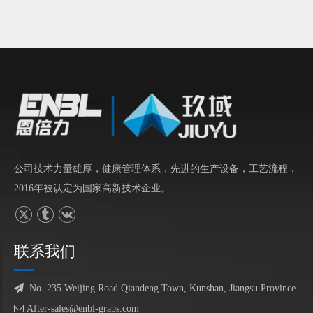
公司技术力量雄厚，健康管理体系，先进的生产设备，工艺流程，
2016年被认定为国家高新技术企业。
联系我们

No. 235 Weijing Road Qiandeng Town, Kunshan, Jiangsu Province

After-sales@enbl-grabs.com