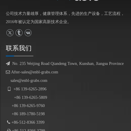
公司技术力量雄厚，健康管理体系，先进的生产设备，工艺流程，
2016年被认定为国家高新技术企业。
联系我们

No. 235 Weijing Road Qiandeng Town, Kunshan, Jiangsu Province

After-sales@enbl-grabs.com
sales@enbl-grabs.com

+86
139
-
6265
-
2896
+86
139
-6265-5809
+86 139-6265-9760
+86 189-1780-5198

+86-512-8366 3399

+86-512-8366 3799