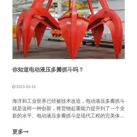
你知道电动液压多瓣抓斗吗？
2023-03-16
海洋和工业世界已经被技术改造，电动液压多瓣抓斗
就是这样一种创新，将货物起重能力提升到了一个全
新的水平。电动液压多瓣抓斗是现代工程的完美体
现，它
更多