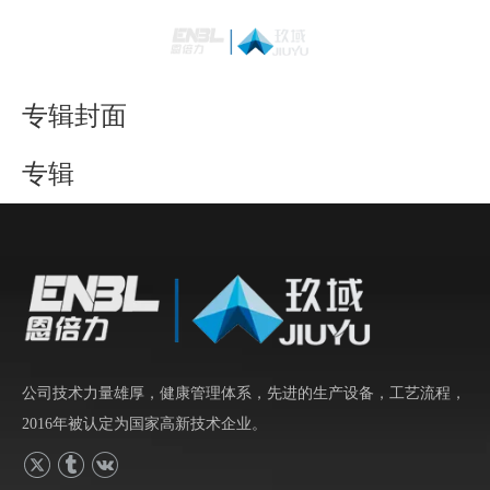
简体中文
Bahasa
indonesia
专辑封面
日本語
专辑
Pусский
Français
العربية
English
公司技术力量雄厚，健康管理体系，先进的生产设备，工艺流程，
2016年被认定为国家高新技术企业。